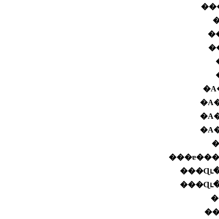
��
�
�
�
�A
�A
�A
�A
���ɐ��
���Ɋւ
���Ɋւ
�
��