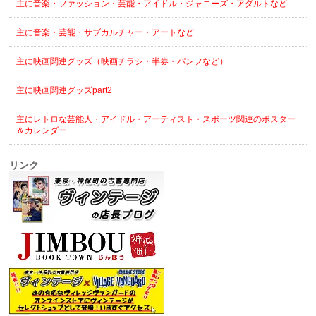
主に音楽・ファッション・芸能・アイドル・ジャニーズ・アダルトなど
主に音楽・芸能・サブカルチャー・アートなど
主に映画関連グッズ（映画チラシ・半券・パンフなど）
主に映画関連グッズpart2
主にレトロな芸能人・アイドル・アーティスト・スポーツ関連のポスター
＆カレンダー
リンク