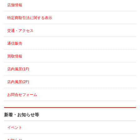
店舗情報
特定商取引法に関する表示
交通・アクセス
通信販売
買取情報
店内風景(1F)
店内風景(2F)
お問合せフォーム
新着・お知らせ等
イベント