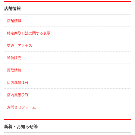
店舗情報
店舗情報
特定商取引法に関する表示
交通・アクセス
通信販売
買取情報
店内風景(1F)
店内風景(2F)
お問合せフォーム
新着・お知らせ等