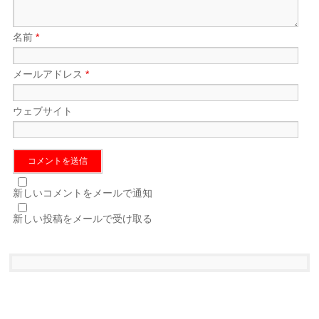
名前
*
メールアドレス
*
ウェブサイト
新しいコメントをメールで通知
新しい投稿をメールで受け取る