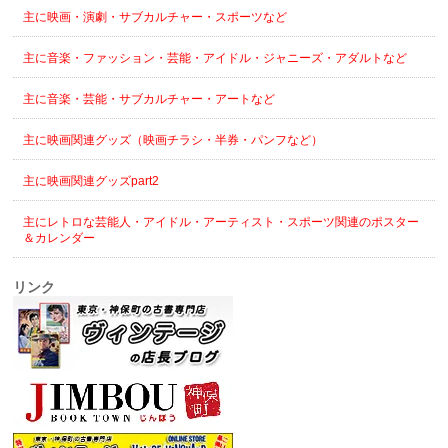
主に映画・演劇・サブカルチャー・スポーツなど
主に音楽・ファッション・芸能・アイドル・ジャニーズ・アダルトなど
主に音楽・芸能・サブカルチャー・アートなど
主に映画関連グッズ（映画チラシ・半券・パンフなど）
主に映画関連グッズpart2
主にレトロな芸能人・アイドル・アーティスト・スポーツ関連のポスター
＆カレンダー
リンク