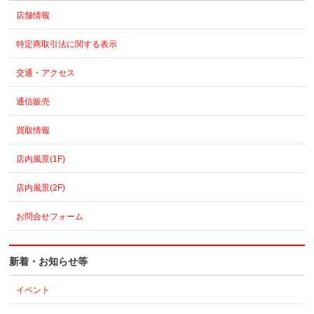
店舗情報
特定商取引法に関する表示
交通・アクセス
通信販売
買取情報
店内風景(1F)
店内風景(2F)
お問合せフォーム
新着・お知らせ等
イベント