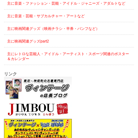
主に音楽・ファッション・芸能・アイドル・ジャニーズ・アダルトなど
主に音楽・芸能・サブカルチャー・アートなど
主に映画関連グッズ（映画チラシ・半券・パンフなど）
主に映画関連グッズpart2
主にレトロな芸能人・アイドル・アーティスト・スポーツ関連のポスター
＆カレンダー
リンク