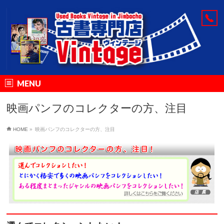
MENU
映画パンフのコレクターの方、注目
HOME
»
映画パンフのコレクターの方、注目