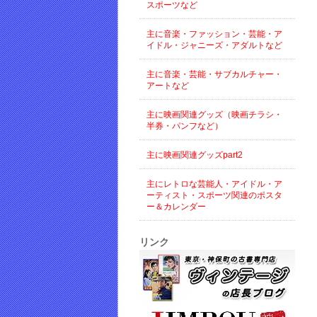
スポーツなど
主に音楽・ファッション・芸能・ア
イドル・ジャニーズ・アダルトなど
主に音楽・芸能・サブカルチャー・
アートなど
主に映画関連グッズ（映画チラシ・
半券・パンフなど）
主に映画関連グッズpart2
主にレトロな芸能人・アイドル・ア
ーティスト・スポーツ関連のポスタ
ー＆カレンダー
リンク