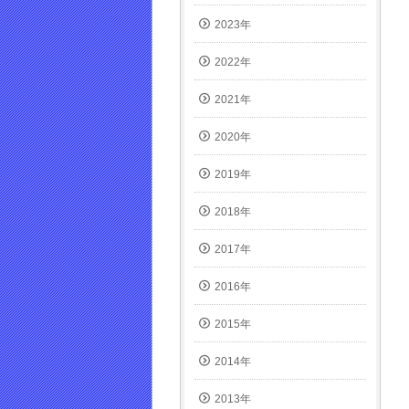
2023年
2022年
2021年
2020年
2019年
2018年
2017年
2016年
2015年
2014年
2013年