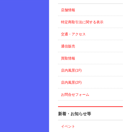
店舗情報
特定商取引法に関する表示
交通・アクセス
通信販売
買取情報
店内風景(1F)
店内風景(2F)
お問合せフォーム
新着・お知らせ等
イベント