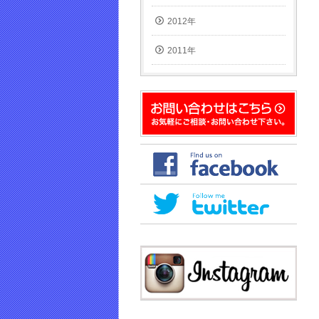
2012年
2011年