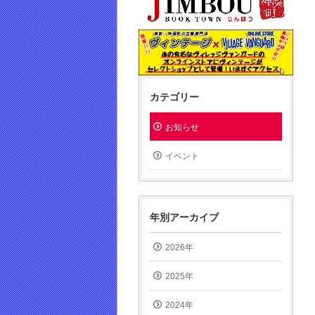
カテゴリー
お知らせ
イベント
年別アーカイブ
2026年
2025年
2024年