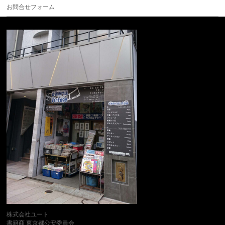
お問合せフォーム
株式会社ユート
書籍商 東京都公安委員会