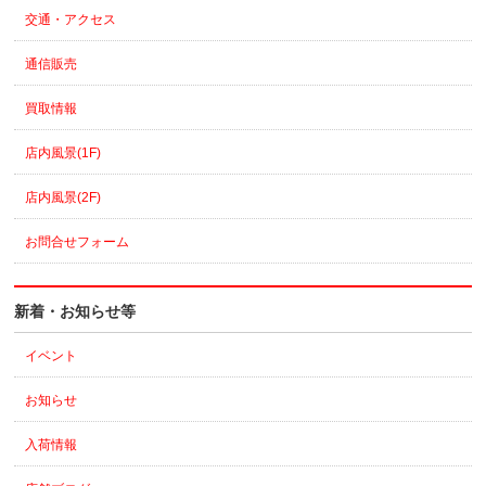
交通・アクセス
通信販売
買取情報
店内風景(1F)
店内風景(2F)
お問合せフォーム
新着・お知らせ等
イベント
お知らせ
入荷情報