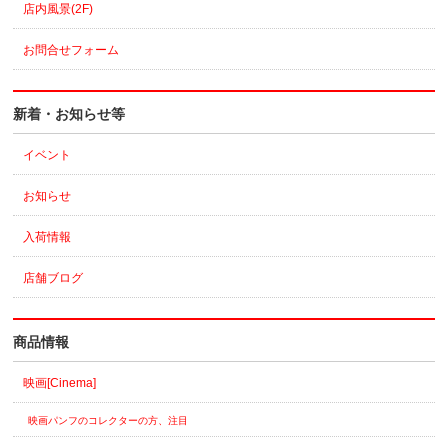
店内風景(2F)
お問合せフォーム
新着・お知らせ等
イベント
お知らせ
入荷情報
店舗ブログ
商品情報
映画[Cinema]
映画パンフのコレクターの方、注目