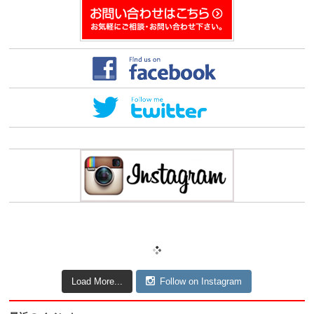
Load More...
Follow on Instagram