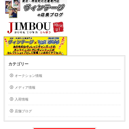
カテゴリー
オークション情報
メディア情報
入荷情報
店舗ブログ