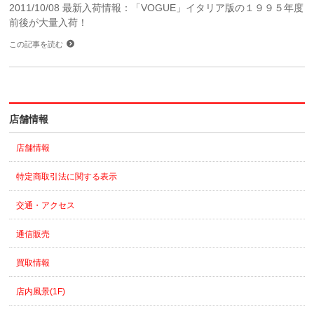
2011/10/08 最新入荷情報：「VOGUE」イタリア版の１９９５年度
前後が大量入荷！
この記事を読む
店舗情報
店舗情報
特定商取引法に関する表示
交通・アクセス
通信販売
買取情報
店内風景(1F)