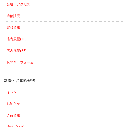
交通・アクセス
通信販売
買取情報
店内風景(1F)
店内風景(2F)
お問合せフォーム
新着・お知らせ等
イベント
お知らせ
入荷情報