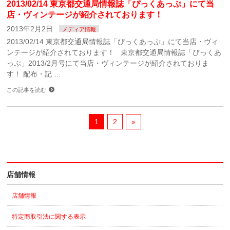
2013/02/14 東京都交通局情報誌「ぴっくあっぷ」にて当
店・ヴィンテージが紹介されております！
2013年2月2日
メディア情報
2013/02/14 東京都交通局情報誌「ぴっくあっぷ」にて当店・ヴィ
ンテージが紹介されております！ 東京都交通局情報誌「ぴっくあ
っぷ」2013/2月号にて当店・ヴィンテージが紹介されておりま
す！ 配布・記 …
この記事を読む
1
2
»
店舗情報
店舗情報
特定商取引法に関する表示