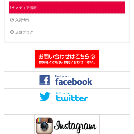
メディア情報
入荷情報
店舗ブログ