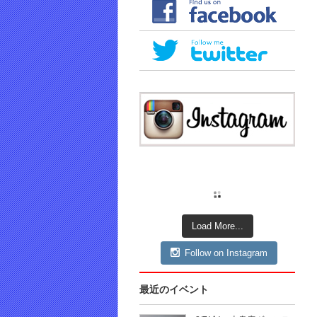
Load More...
Follow on Instagram
最近のイベント