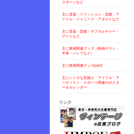
スポーツなど
主に音楽・ファッション・芸能・ア
イドル・ジャニーズ・アダルトなど
主に音楽・芸能・サブカルチャー・
アートなど
主に映画関連グッズ（映画チラシ・
半券・パンフなど）
主に映画関連グッズpart2
主にレトロな芸能人・アイドル・ア
ーティスト・スポーツ関連のポスタ
ー＆カレンダー
リンク