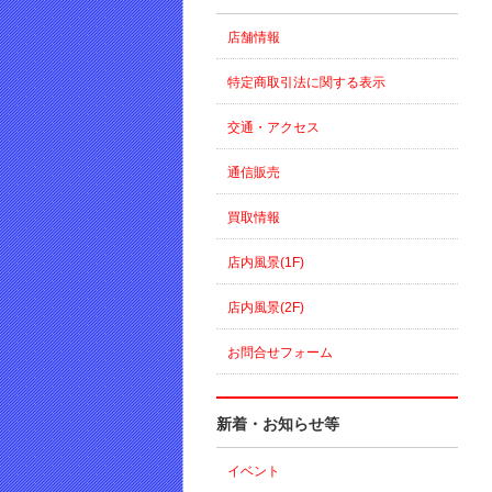
店舗情報
特定商取引法に関する表示
交通・アクセス
通信販売
買取情報
店内風景(1F)
店内風景(2F)
お問合せフォーム
新着・お知らせ等
イベント