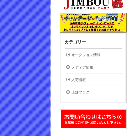
カテゴリー
オークション情報
メディア情報
入荷情報
店舗ブログ