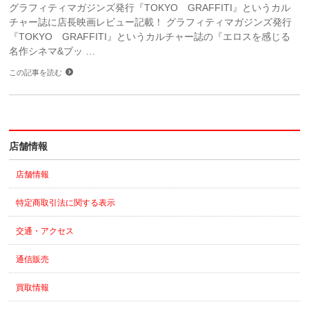
グラフィティマガジンズ発行『TOKYO GRAFFITI』というカル
チャー誌に店長映画レビュー記載！ グラフィティマガジンズ発行
『TOKYO GRAFFITI』というカルチャー誌の『エロスを感じる
名作シネマ&ブッ …
この記事を読む
店舗情報
店舗情報
特定商取引法に関する表示
交通・アクセス
通信販売
買取情報