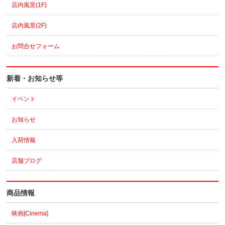
店内風景(1F)
店内風景(2F)
お問合せフォーム
新着・お知らせ等
イベント
お知らせ
入荷情報
店舗ブログ
商品情報
映画[Cinema]