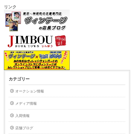
リンク
カテゴリー
オークション情報
メディア情報
入荷情報
店舗ブログ