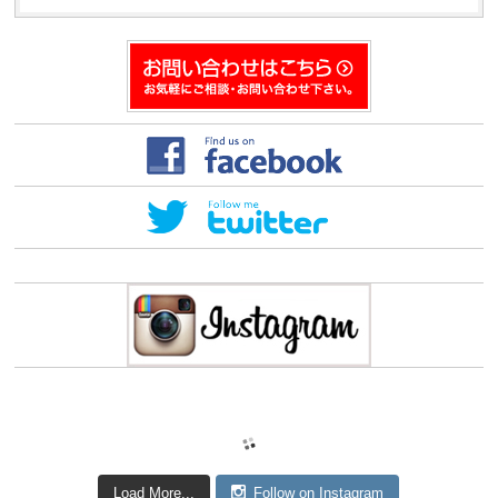
Load More...
Follow on Instagram