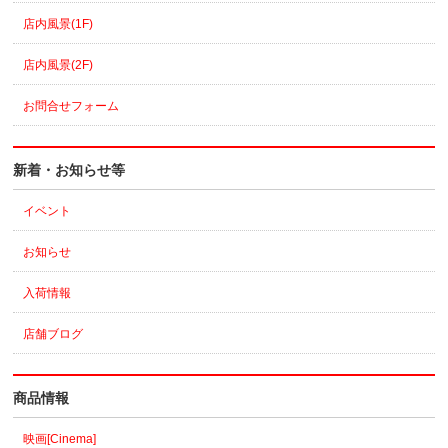
店内風景(1F)
店内風景(2F)
お問合せフォーム
新着・お知らせ等
イベント
お知らせ
入荷情報
店舗ブログ
商品情報
映画[Cinema]