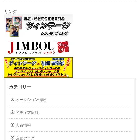
リンク
カテゴリー
オークション情報
メディア情報
入荷情報
店舗ブログ