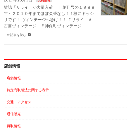
2017年10月9日
入荷情報
雑誌「サライ」が大量入荷！！ 創刊号の１９８９
年～２０１０年までほぼ欠番なし！！棚にギッシ
リです！ ヴィンテージへ急げ！！ ＃サライ ＃
古書ヴィンテージ ＃神保町ヴィンテージ
この記事を読む
店舗情報
店舗情報
特定商取引法に関する表示
交通・アクセス
通信販売
買取情報