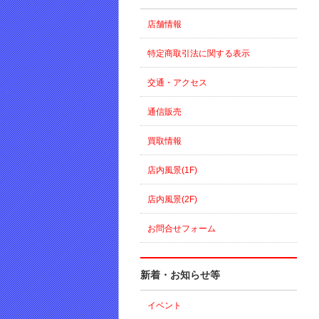
店舗情報
特定商取引法に関する表示
交通・アクセス
通信販売
買取情報
店内風景(1F)
店内風景(2F)
お問合せフォーム
新着・お知らせ等
イベント