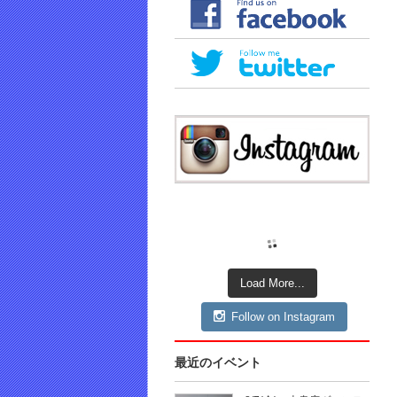
Load More...
Follow on Instagram
最近のイベント