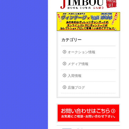
カテゴリー
オークション情報
メディア情報
入荷情報
店舗ブログ