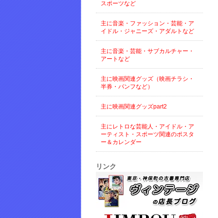
スポーツなど
主に音楽・ファッション・芸能・ア
イドル・ジャニーズ・アダルトなど
主に音楽・芸能・サブカルチャー・
アートなど
主に映画関連グッズ（映画チラシ・
半券・パンフなど）
主に映画関連グッズpart2
主にレトロな芸能人・アイドル・ア
ーティスト・スポーツ関連のポスタ
ー＆カレンダー
リンク