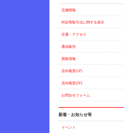
店舗情報
特定商取引法に関する表示
交通・アクセス
通信販売
買取情報
店内風景(1F)
店内風景(2F)
お問合せフォーム
新着・お知らせ等
イベント