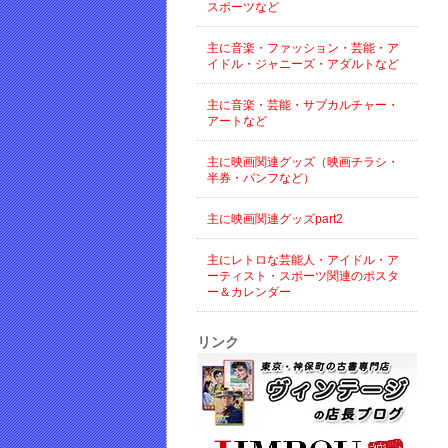
スポーツなど
主に音楽・ファッション・芸能・ア
イドル・ジャニーズ・アダルトなど
主に音楽・芸能・サブカルチャー・
アートなど
主に映画関連グッズ（映画チラシ・
半券・パンフなど）
主に映画関連グッズpart2
主にレトロな芸能人・アイドル・ア
ーティスト・スポーツ関連のポスタ
ー＆カレンダー
リンク