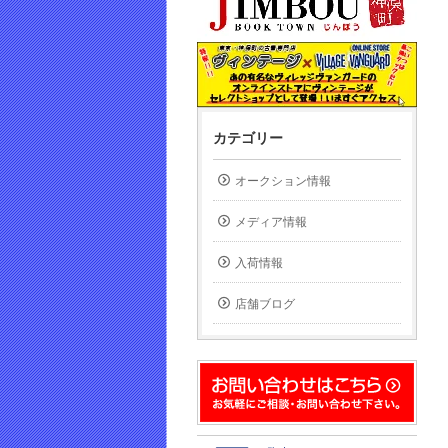
カテゴリー
オークション情報
メディア情報
入荷情報
店舗ブログ