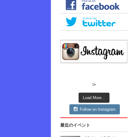
Load More...
Follow on Instagram
最近のイベント