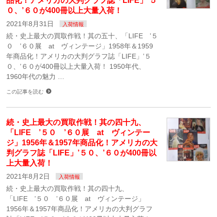
品化！アメリカの大判グラフ誌「LIFE」’５
０、’６０が400冊以上大量入荷！
2021年8月31日
入荷情報
続・史上最大の買取作戦！其の五十、「LIFE ’５
０ ’６０展 at ヴィンテージ」1958年＆1959
年商品化！アメリカの大判グラフ誌「LIFE」’５
０、’６０が400冊以上大量入荷！ 1950年代、
1960年代の魅力 …
この記事を読む
続・史上最大の買取作戦！其の四十九、
「LIFE ’５０ ’６０展 at ヴィンテー
ジ」1956年＆1957年商品化！アメリカの大
判グラフ誌「LIFE」’５０、’６０が400冊以
上大量入荷！
2021年8月2日
入荷情報
続・史上最大の買取作戦！其の四十九、
「LIFE ’５０ ’６０展 at ヴィンテージ」
1956年＆1957年商品化！アメリカの大判グラフ