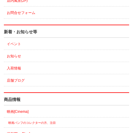
店内風景(2F)
お問合せフォーム
新着・お知らせ等
イベント
お知らせ
入荷情報
店舗ブログ
商品情報
映画[Cinema]
映画パンフのコレクターの方、注目