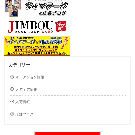
カテゴリー
オークション情報
メディア情報
入荷情報
店舗ブログ