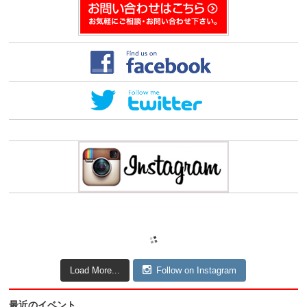
Load More...
Follow on Instagram
最近のイベント