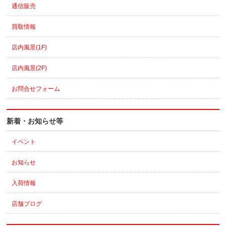
通信販売
買取情報
店内風景(1F)
店内風景(2F)
お問合せフォーム
新着・お知らせ等
イベント
お知らせ
入荷情報
店舗ブログ