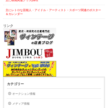
主に映画関連グッズpart2
主にレトロな芸能人・アイドル・アーティスト・スポーツ関連のポスター
＆カレンダー
リンク
カテゴリー
オークション情報
メディア情報