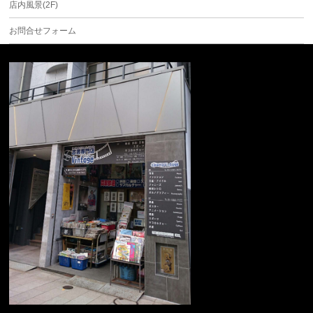
店内風景(2F)
お問合せフォーム