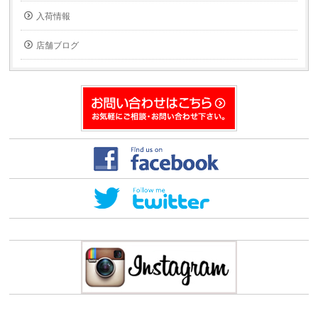
入荷情報
店舗ブログ