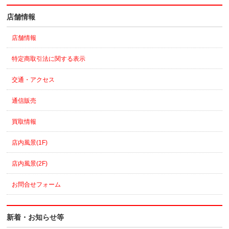
店舗情報
店舗情報
特定商取引法に関する表示
交通・アクセス
通信販売
買取情報
店内風景(1F)
店内風景(2F)
お問合せフォーム
新着・お知らせ等