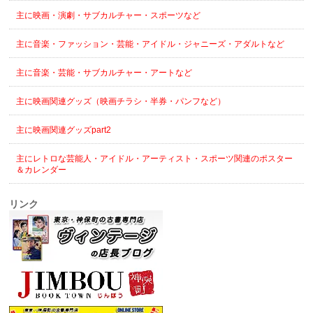
主に映画・演劇・サブカルチャー・スポーツなど
主に音楽・ファッション・芸能・アイドル・ジャニーズ・アダルトなど
主に音楽・芸能・サブカルチャー・アートなど
主に映画関連グッズ（映画チラシ・半券・パンフなど）
主に映画関連グッズpart2
主にレトロな芸能人・アイドル・アーティスト・スポーツ関連のポスター
＆カレンダー
リンク