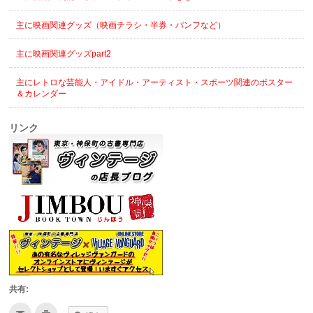
主に映画関連グッズ（映画チラシ・半券・パンフなど）
主に映画関連グッズpart2
主にレトロな芸能人・アイドル・アーティスト・スポーツ関連のポスター
＆カレンダー
リンク
共有:
ク
ク