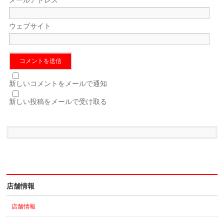
ウェブサイト
新しいコメントをメールで通知
新しい投稿をメールで受け取る
店舗情報
店舗情報