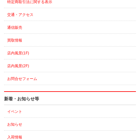
特定商取引法に関する表示
交通・アクセス
通信販売
買取情報
店内風景(1F)
店内風景(2F)
お問合せフォーム
新着・お知らせ等
イベント
お知らせ
入荷情報