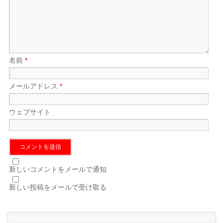
名前
*
メールアドレス
*
ウェブサイト
新しいコメントをメールで通知
新しい投稿をメールで受け取る