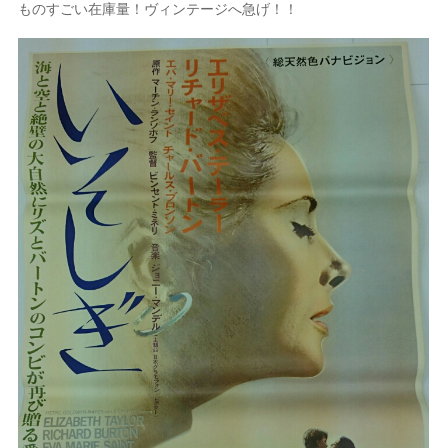
ものすごい在庫量！ヴィンテージへ急げ！！