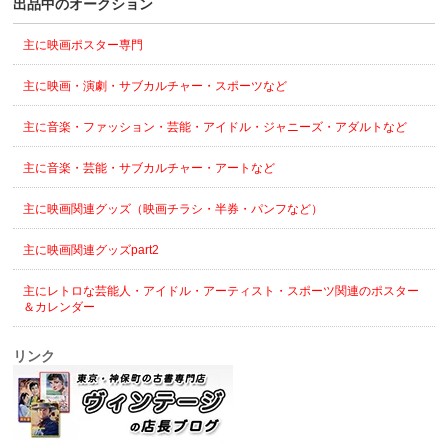
出品中のオークション
主に映画ポスター専門
主に映画・演劇・サブカルチャー・スポーツなど
主に音楽・ファッション・芸能・アイドル・ジャニーズ・アダルトなど
主に音楽・芸能・サブカルチャー・アートなど
主に映画関連グッズ（映画チラシ・半券・パンフなど）
主に映画関連グッズpart2
主にレトロな芸能人・アイドル・アーティスト・スポーツ関連のポスター
＆カレンダー
リンク