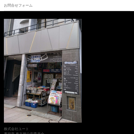
お問合せフォーム
株式会社ユート
書籍商 東京都公安委員会