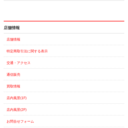
店舗情報
店舗情報
特定商取引法に関する表示
交通・アクセス
通信販売
買取情報
店内風景(1F)
店内風景(2F)
お問合せフォーム