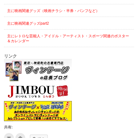
主に映画関連グッズ（映画チラシ・半券・パンフなど）
主に映画関連グッズpart2
主にレトロな芸能人・アイドル・アーティスト・スポーツ関連のポスター
＆カレンダー
リンク
共有:
ク
ク