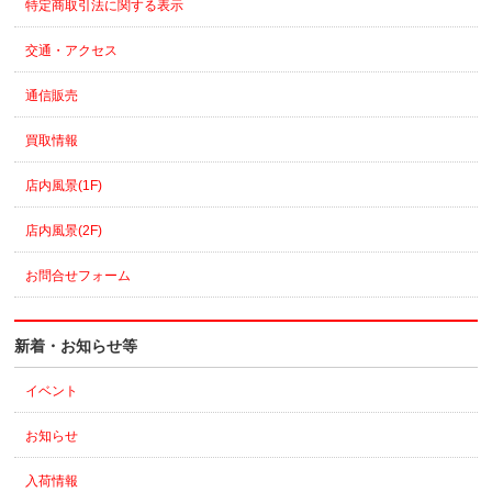
特定商取引法に関する表示
交通・アクセス
通信販売
買取情報
店内風景(1F)
店内風景(2F)
お問合せフォーム
新着・お知らせ等
イベント
お知らせ
入荷情報