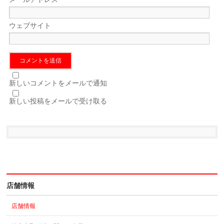
ウェブサイト
新しいコメントをメールで通知
新しい投稿をメールで受け取る
店舗情報
店舗情報