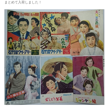
まとめて入荷しました！