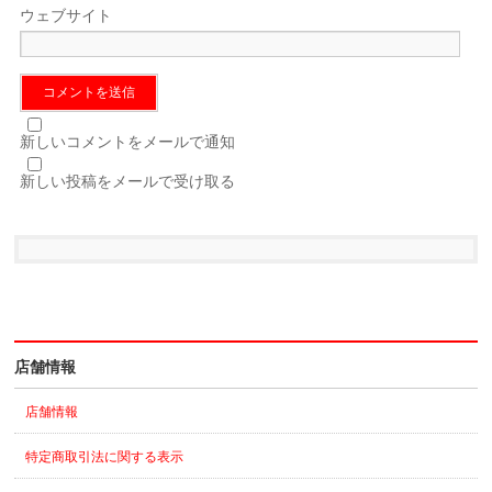
ウェブサイト
新しいコメントをメールで通知
新しい投稿をメールで受け取る
店舗情報
店舗情報
特定商取引法に関する表示