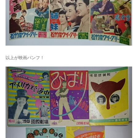
以上が映画パンフ！