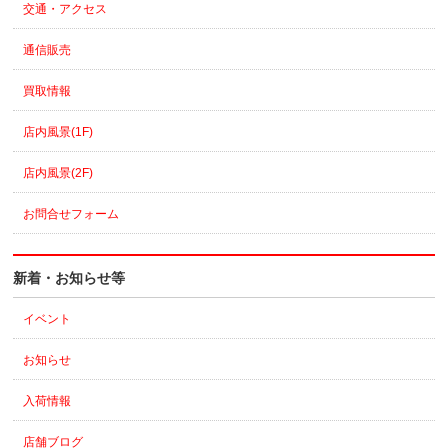
交通・アクセス
通信販売
買取情報
店内風景(1F)
店内風景(2F)
お問合せフォーム
新着・お知らせ等
イベント
お知らせ
入荷情報
店舗ブログ