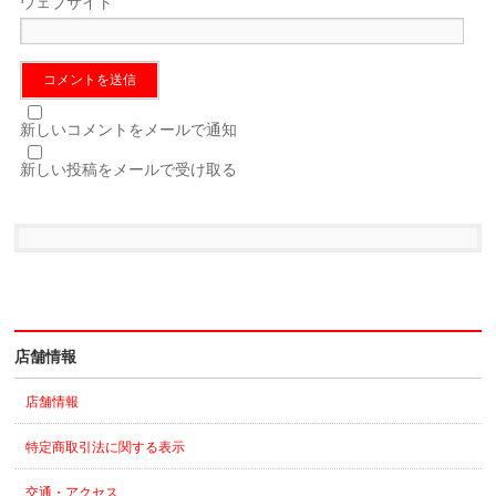
ウェブサイト
新しいコメントをメールで通知
新しい投稿をメールで受け取る
店舗情報
店舗情報
特定商取引法に関する表示
交通・アクセス