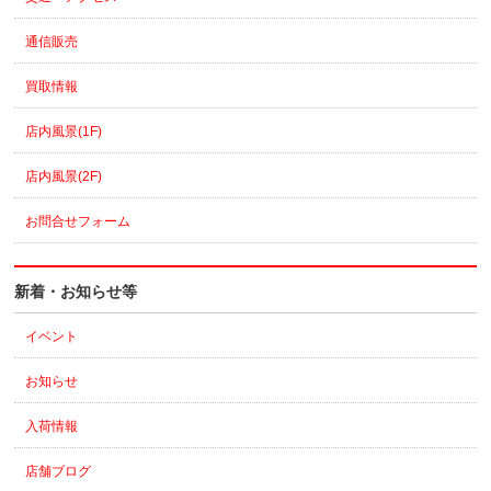
通信販売
買取情報
店内風景(1F)
店内風景(2F)
お問合せフォーム
新着・お知らせ等
イベント
お知らせ
入荷情報
店舗ブログ