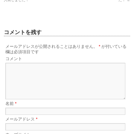
コメントを残す
メールアドレスが公開されることはありません。
*
が付いている
欄は必須項目です
コメント
名前
*
メールアドレス
*