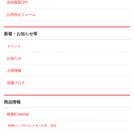
店内風景(2F)
お問合せフォーム
新着・お知らせ等
イベント
お知らせ
入荷情報
店舗ブログ
商品情報
映画[Cinema]
映画パンフのコレクターの方、注目