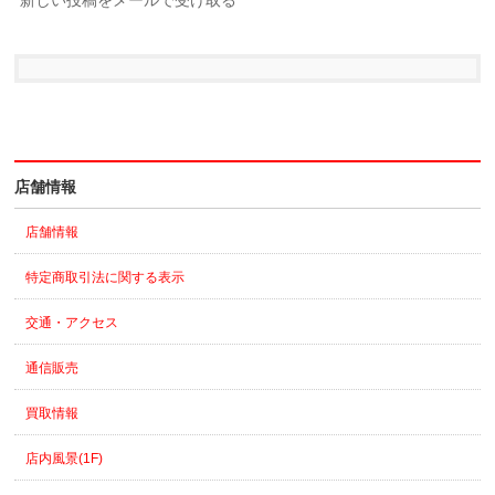
店舗情報
店舗情報
特定商取引法に関する表示
交通・アクセス
通信販売
買取情報
店内風景(1F)