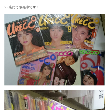
2F店にて販売中です！