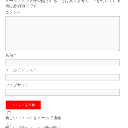
メールアドレスが公開されることはありません。
*
が付いている
欄は必須項目です
コメント
名前
*
メールアドレス
*
ウェブサイト
新しいコメントをメールで通知
新しい投稿をメールで受け取る