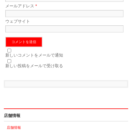
メールアドレス
*
ウェブサイト
新しいコメントをメールで通知
新しい投稿をメールで受け取る
店舗情報
店舗情報