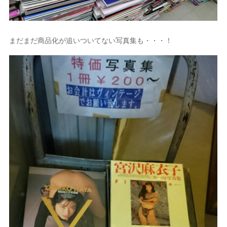
まだまだ商品化が追いついてない写真集も・・・！