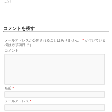
した！
コメントを残す
メールアドレスが公開されることはありません。
*
が付いている
欄は必須項目です
コメント
名前
*
メールアドレス
*