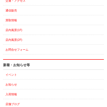
交通・アクセス
通信販売
買取情報
店内風景(1F)
店内風景(2F)
お問合せフォーム
新着・お知らせ等
イベント
お知らせ
入荷情報
店舗ブログ