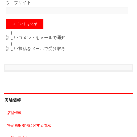
ウェブサイト
新しいコメントをメールで通知
新しい投稿をメールで受け取る
店舗情報
店舗情報
特定商取引法に関する表示