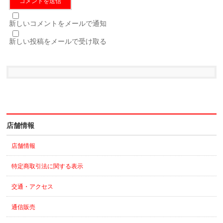
新しいコメントをメールで通知
新しい投稿をメールで受け取る
店舗情報
店舗情報
特定商取引法に関する表示
交通・アクセス
通信販売