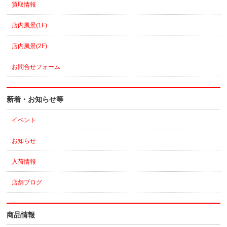
買取情報
店内風景(1F)
店内風景(2F)
お問合せフォーム
新着・お知らせ等
イベント
お知らせ
入荷情報
店舗ブログ
商品情報