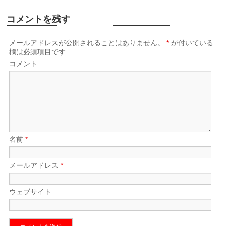
コメントを残す
メールアドレスが公開されることはありません。
*
が付いている
欄は必須項目です
コメント
名前
*
メールアドレス
*
ウェブサイト