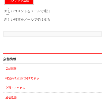
新しいコメントをメールで通知
新しい投稿をメールで受け取る
店舗情報
店舗情報
特定商取引法に関する表示
交通・アクセス
通信販売