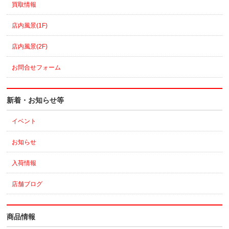
買取情報
店内風景(1F)
店内風景(2F)
お問合せフォーム
新着・お知らせ等
イベント
お知らせ
入荷情報
店舗ブログ
商品情報