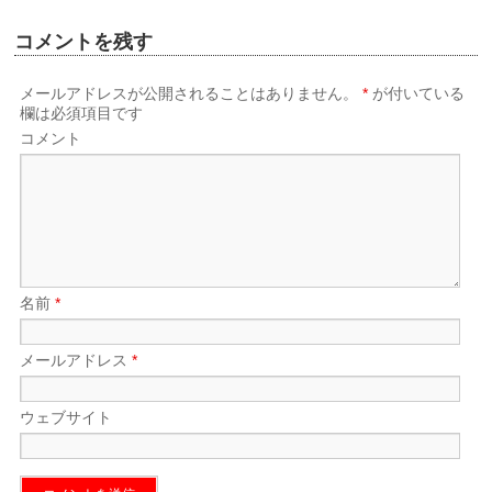
コメントを残す
メールアドレスが公開されることはありません。
*
が付いている
欄は必須項目です
コメント
名前
*
メールアドレス
*
ウェブサイト