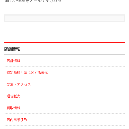
新しい投稿をメールで受け取る
店舗情報
店舗情報
特定商取引法に関する表示
交通・アクセス
通信販売
買取情報
店内風景(1F)