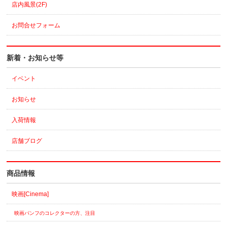
店内風景(2F)
お問合せフォーム
新着・お知らせ等
イベント
お知らせ
入荷情報
店舗ブログ
商品情報
映画[Cinema]
映画パンフのコレクターの方、注目