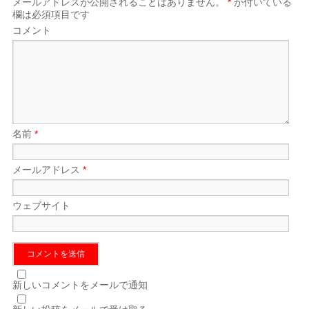
メールアドレスが公開されることはありません。
*
が付いている
欄は必須項目です
コメント
名前
*
メールアドレス
*
ウェブサイト
新しいコメントをメールで通知