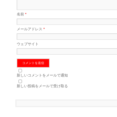
名前
*
メールアドレス
*
ウェブサイト
新しいコメントをメールで通知
新しい投稿をメールで受け取る