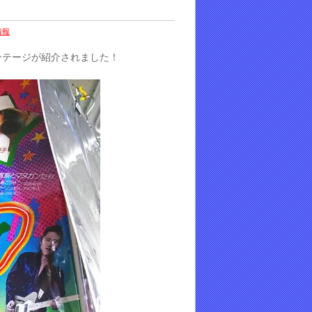
情報
ィンテージが紹介されました！