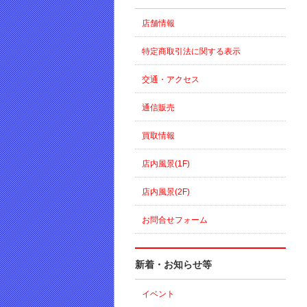
店舗情報
特定商取引法に関する表示
交通・アクセス
通信販売
買取情報
店内風景(1F)
店内風景(2F)
お問合せフォーム
新着・お知らせ等
イベント