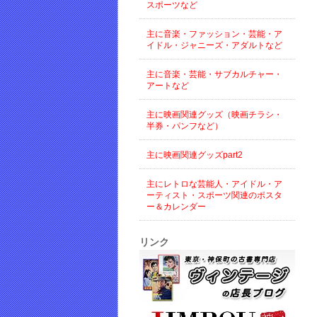
スポーツなど
主に音楽・ファッション・芸能・ア
イドル・ジャニーズ・アダルトなど
主に音楽・芸能・サブカルチャー・
アートなど
主に映画関連グッズ（映画チラシ・
半券・パンフなど）
主に映画関連グッズpart2
主にレトロな芸能人・アイドル・ア
ーティスト・スポーツ関連のポスタ
ー＆カレンダー
リンク