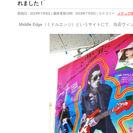
れました！
投稿日 : 2019年7月8日
最終更新日時 : 2019年7月8日
カテゴリー :
メディア
Middle Edge（ミドルエッジ）というサイトにて、当店ヴ