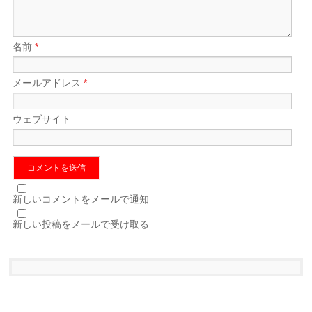
名前
*
メールアドレス
*
ウェブサイト
新しいコメントをメールで通知
新しい投稿をメールで受け取る