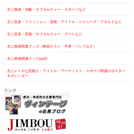
主に映画・演劇・サブカルチャー・スポーツなど
主に音楽・ファッション・芸能・アイドル・ジャニーズ・アダルトなど
主に音楽・芸能・サブカルチャー・アートなど
主に映画関連グッズ（映画チラシ・半券・パンフなど）
主に映画関連グッズpart2
主にレトロな芸能人・アイドル・アーティスト・スポーツ関連のポスター
＆カレンダー
リンク