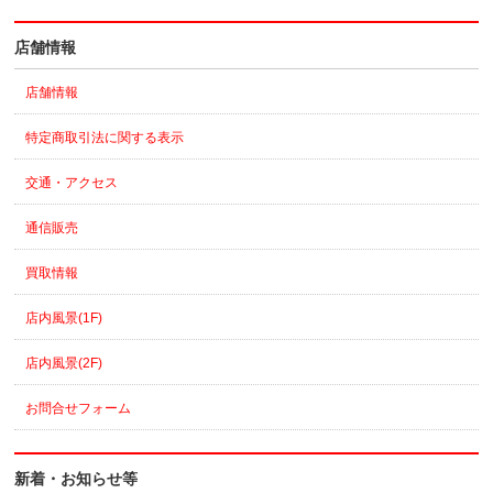
店舗情報
店舗情報
特定商取引法に関する表示
交通・アクセス
通信販売
買取情報
店内風景(1F)
店内風景(2F)
お問合せフォーム
新着・お知らせ等