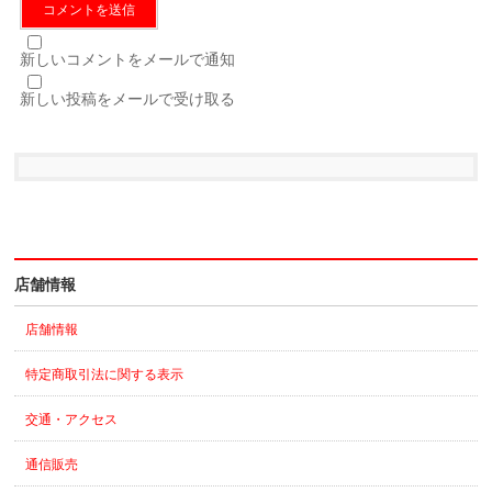
新しいコメントをメールで通知
新しい投稿をメールで受け取る
店舗情報
店舗情報
特定商取引法に関する表示
交通・アクセス
通信販売