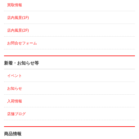
買取情報
店内風景(1F)
店内風景(2F)
お問合せフォーム
新着・お知らせ等
イベント
お知らせ
入荷情報
店舗ブログ
商品情報