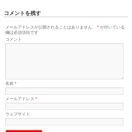
コメントを残す
メールアドレスが公開されることはありません。
*
が付いている
欄は必須項目です
コメント
名前
*
メールアドレス
*
ウェブサイト