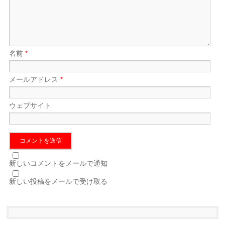
名前
*
メールアドレス
*
ウェブサイト
新しいコメントをメールで通知
新しい投稿をメールで受け取る