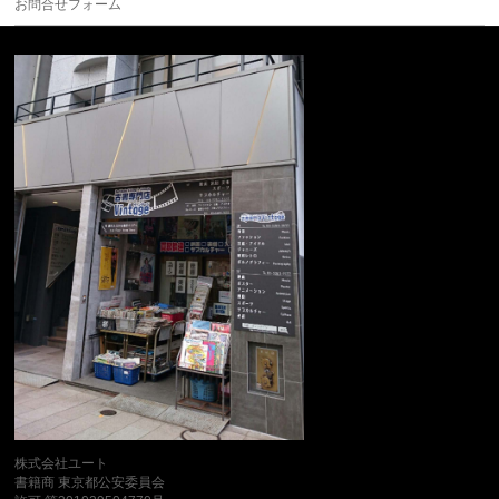
お問合せフォーム
株式会社ユート
書籍商 東京都公安委員会