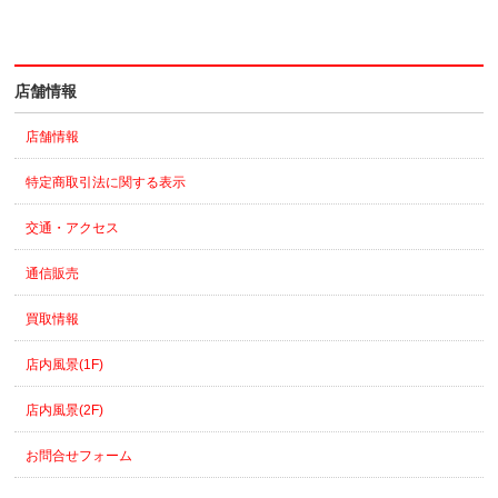
店舗情報
店舗情報
特定商取引法に関する表示
交通・アクセス
通信販売
買取情報
店内風景(1F)
店内風景(2F)
お問合せフォーム