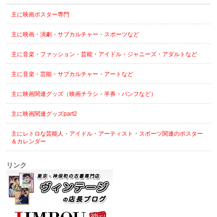
主に映画ポスター専門
主に映画・演劇・サブカルチャー・スポーツなど
主に音楽・ファッション・芸能・アイドル・ジャニーズ・アダルトなど
主に音楽・芸能・サブカルチャー・アートなど
主に映画関連グッズ（映画チラシ・半券・パンフなど）
主に映画関連グッズpart2
主にレトロな芸能人・アイドル・アーティスト・スポーツ関連のポスター
＆カレンダー
リンク