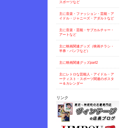
スポーツなど
主に音楽・ファッション・芸能・ア
イドル・ジャニーズ・アダルトなど
主に音楽・芸能・サブカルチャー・
アートなど
主に映画関連グッズ（映画チラシ・
半券・パンフなど）
主に映画関連グッズpart2
主にレトロな芸能人・アイドル・ア
ーティスト・スポーツ関連のポスタ
ー＆カレンダー
リンク