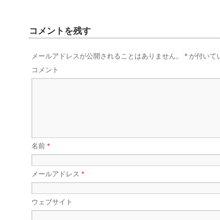
コメントを残す
メールアドレスが公開されることはありません。
*
が付いて
コメント
名前
*
メールアドレス
*
ウェブサイト