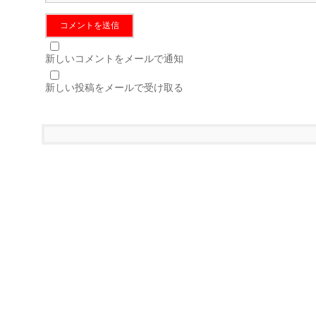
新しいコメントをメールで通知
新しい投稿をメールで受け取る