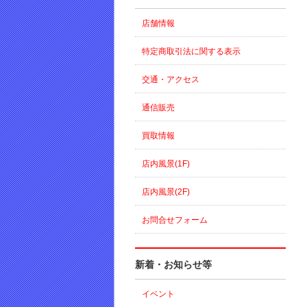
店舗情報
特定商取引法に関する表示
交通・アクセス
通信販売
買取情報
店内風景(1F)
店内風景(2F)
お問合せフォーム
新着・お知らせ等
イベント