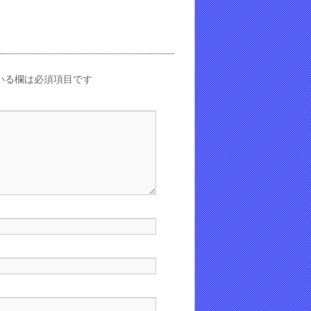
いる欄は必須項目です