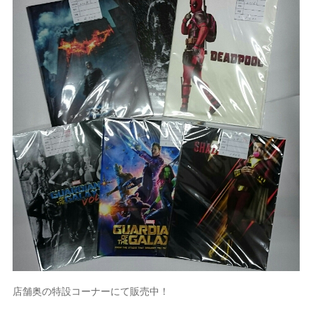
店舗奥の特設コーナーにて販売中！