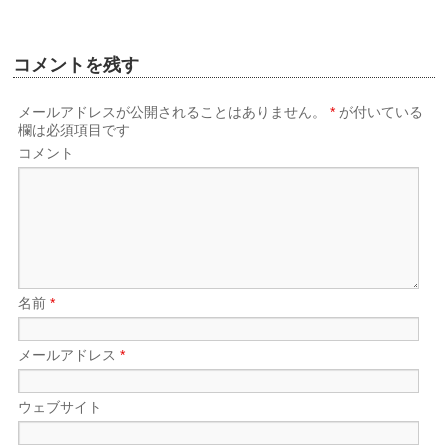
コメントを残す
メールアドレスが公開されることはありません。
*
が付いている
欄は必須項目です
コメント
名前
*
メールアドレス
*
ウェブサイト