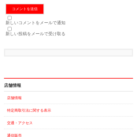
新しいコメントをメールで通知
新しい投稿をメールで受け取る
店舗情報
店舗情報
特定商取引法に関する表示
交通・アクセス
通信販売