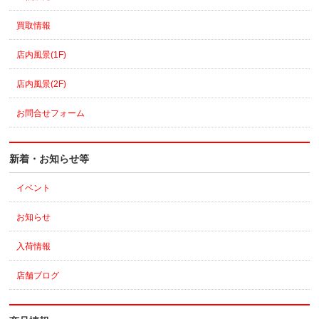
買取情報
店内風景(1F)
店内風景(2F)
お問合せフォーム
新着・お知らせ等
イベント
お知らせ
入荷情報
店舗ブログ