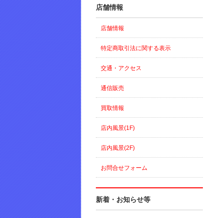
店舗情報
店舗情報
特定商取引法に関する表示
交通・アクセス
通信販売
買取情報
店内風景(1F)
店内風景(2F)
お問合せフォーム
新着・お知らせ等