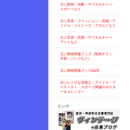
主に映画・演劇・サブカルチャー・
スポーツなど
主に音楽・ファッション・芸能・ア
イドル・ジャニーズ・アダルトなど
主に音楽・芸能・サブカルチャー・
アートなど
主に映画関連グッズ（映画チラシ・
半券・パンフなど）
主に映画関連グッズpart2
主にレトロな芸能人・アイドル・ア
ーティスト・スポーツ関連のポスタ
ー＆カレンダー
リンク