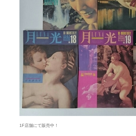
1F店舗にて販売中！