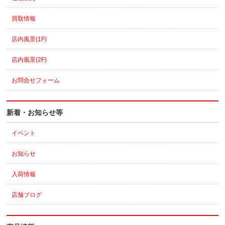
買取情報
店内風景(1F)
店内風景(2F)
お問合せフォーム
新着・お知らせ等
イベント
お知らせ
入荷情報
店舗ブログ