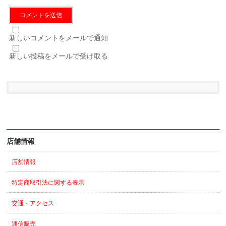
新しいコメントをメールで通知
新しい投稿をメールで受け取る
店舗情報
店舗情報
特定商取引法に関する表示
交通・アクセス
通信販売