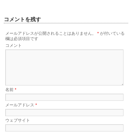
コメントを残す
メールアドレスが公開されることはありません。
*
が付いている
欄は必須項目です
コメント
名前
*
メールアドレス
*
ウェブサイト