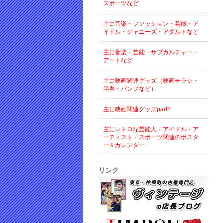
スポーツなど
主に音楽・ファッション・芸能・ア
イドル・ジャニーズ・アダルトなど
主に音楽・芸能・サブカルチャー・
アートなど
主に映画関連グッズ（映画チラシ・
半券・パンフなど）
主に映画関連グッズpart2
主にレトロな芸能人・アイドル・ア
ーティスト・スポーツ関連のポスタ
ー＆カレンダー
リンク