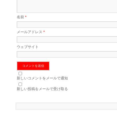
名前
*
メールアドレス
*
ウェブサイト
新しいコメントをメールで通知
新しい投稿をメールで受け取る