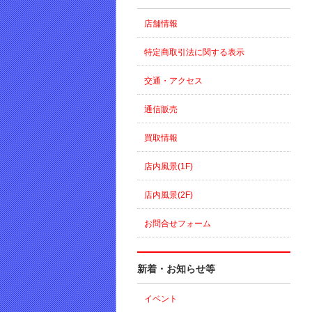
店舗情報
特定商取引法に関する表示
交通・アクセス
通信販売
買取情報
店内風景(1F)
店内風景(2F)
お問合せフォーム
新着・お知らせ等
イベント