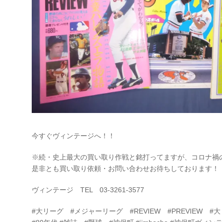
今すぐヴィンテージへ！！
※続・史上最大の買い取り作戦と銘打ってますが、コロナ禍
是非とも買い取り依頼・お問い合わせお待ちしております！
ヴィンテージ TEL 03-3261-3577
#大リーグ #メジャーリーグ #REVIEW #PREVIEW 