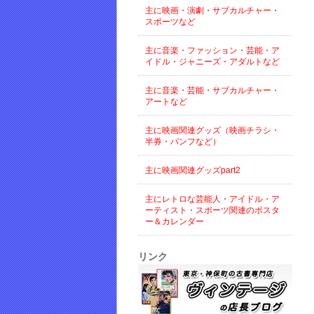
主に映画・演劇・サブカルチャー・
スポーツなど
主に音楽・ファッション・芸能・ア
イドル・ジャニーズ・アダルトなど
主に音楽・芸能・サブカルチャー・
アートなど
主に映画関連グッズ（映画チラシ・
半券・パンフなど）
主に映画関連グッズpart2
主にレトロな芸能人・アイドル・ア
ーティスト・スポーツ関連のポスタ
ー＆カレンダー
リンク