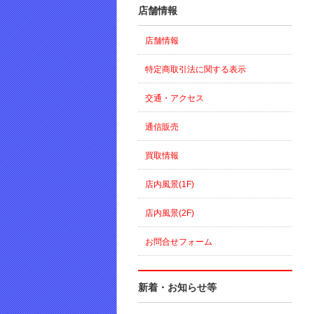
店舗情報
店舗情報
特定商取引法に関する表示
交通・アクセス
通信販売
買取情報
店内風景(1F)
店内風景(2F)
お問合せフォーム
新着・お知らせ等