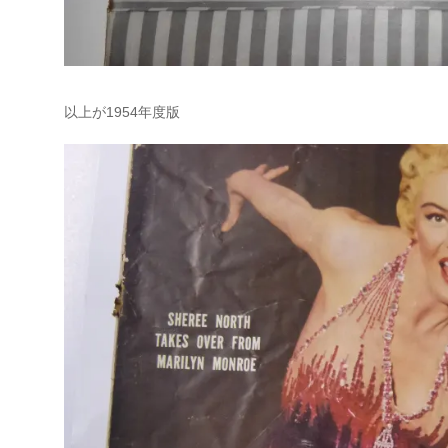
以上が1954年度版