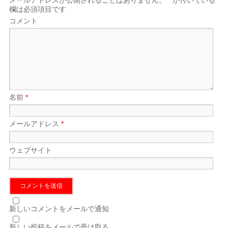
メールアドレスが公開されることはありません。
*
が付いている
欄は必須項目です
コメント
名前
*
メールアドレス
*
ウェブサイト
新しいコメントをメールで通知
新しい投稿をメールで受け取る