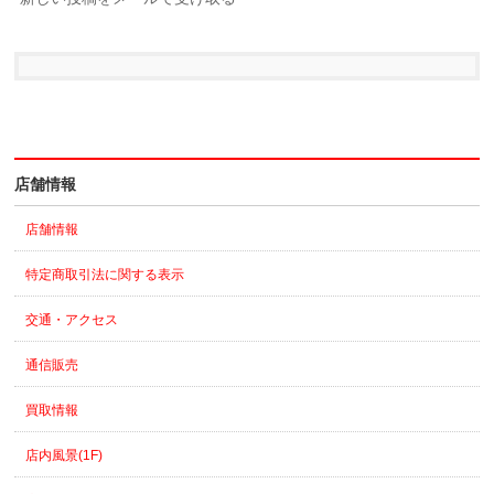
店舗情報
店舗情報
特定商取引法に関する表示
交通・アクセス
通信販売
買取情報
店内風景(1F)