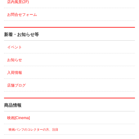
店内風景(2F)
お問合せフォーム
新着・お知らせ等
イベント
お知らせ
入荷情報
店舗ブログ
商品情報
映画[Cinema]
映画パンフのコレクターの方、注目