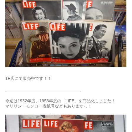
1F店にて販売中です！！
________________________________
今週は1952年度、1953年度の「LIFE」を商品化しました！
マリリン・モンロー表紙号などもありますっ！