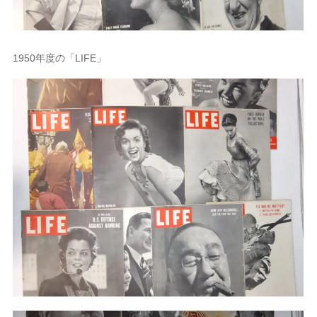
1950年度の「LIFE」