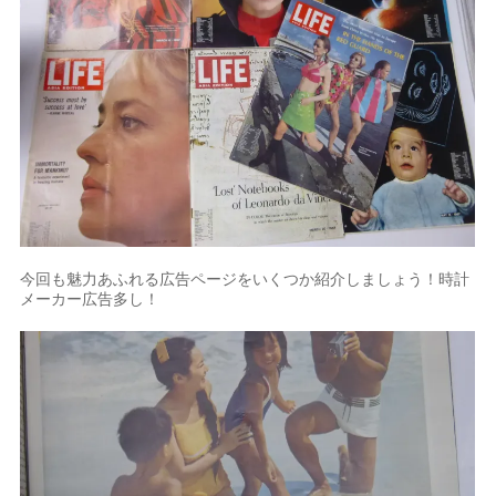
今回も魅力あふれる広告ページをいくつか紹介しましょう！時計
メーカー広告多し！