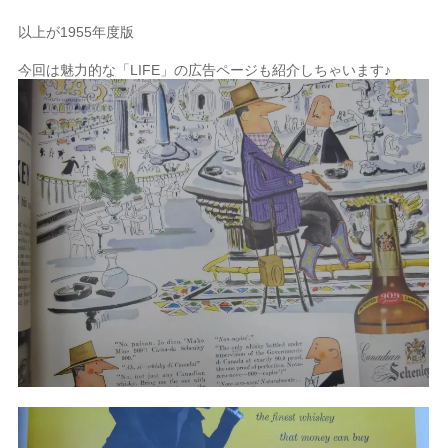
以上が1955年度版
今回は魅力的な「LIFE」の広告ページも紹介しちゃいます♪