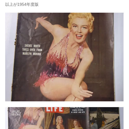
以上が1954年度版