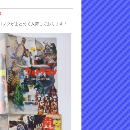
報
パンフがまとめて入荷しております！