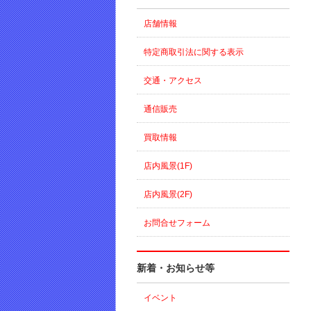
店舗情報
特定商取引法に関する表示
交通・アクセス
通信販売
買取情報
店内風景(1F)
店内風景(2F)
お問合せフォーム
新着・お知らせ等
イベント