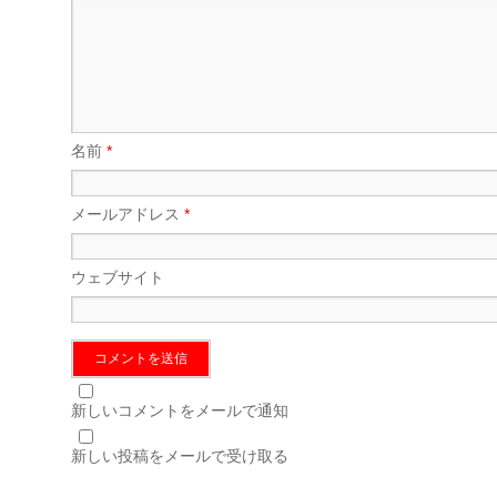
名前
*
メールアドレス
*
ウェブサイト
新しいコメントをメールで通知
新しい投稿をメールで受け取る