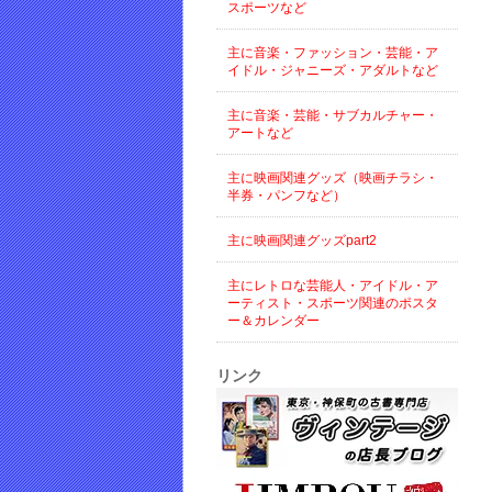
スポーツなど
主に音楽・ファッション・芸能・ア
イドル・ジャニーズ・アダルトなど
主に音楽・芸能・サブカルチャー・
アートなど
主に映画関連グッズ（映画チラシ・
半券・パンフなど）
主に映画関連グッズpart2
主にレトロな芸能人・アイドル・ア
ーティスト・スポーツ関連のポスタ
ー＆カレンダー
リンク