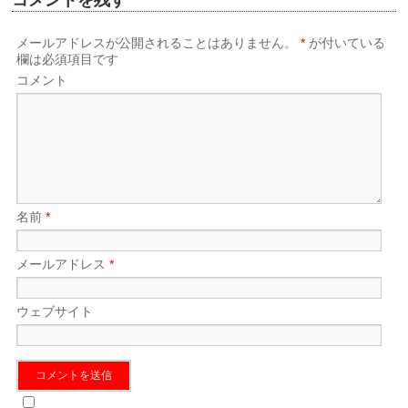
メールアドレスが公開されることはありません。
*
が付いている
欄は必須項目です
コメント
名前
*
メールアドレス
*
ウェブサイト