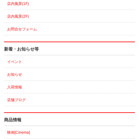
店内風景(1F)
店内風景(2F)
お問合せフォーム
新着・お知らせ等
イベント
お知らせ
入荷情報
店舗ブログ
商品情報
映画[Cinema]