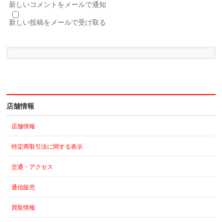
新しいコメントをメールで通知
新しい投稿をメールで受け取る
店舗情報
店舗情報
特定商取引法に関する表示
交通・アクセス
通信販売
買取情報