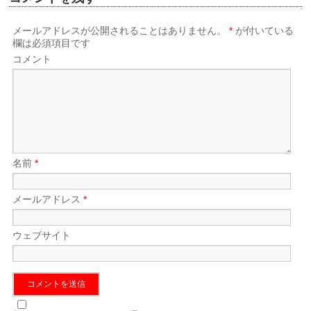
メールアドレスが公開されることはありません。
*
が付いている
欄は必須項目です
コメント
名前
*
メールアドレス
*
ウェブサイト