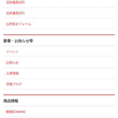
店内風景(1F)
店内風景(2F)
お問合せフォーム
新着・お知らせ等
イベント
お知らせ
入荷情報
店舗ブログ
商品情報
映画[Cinema]