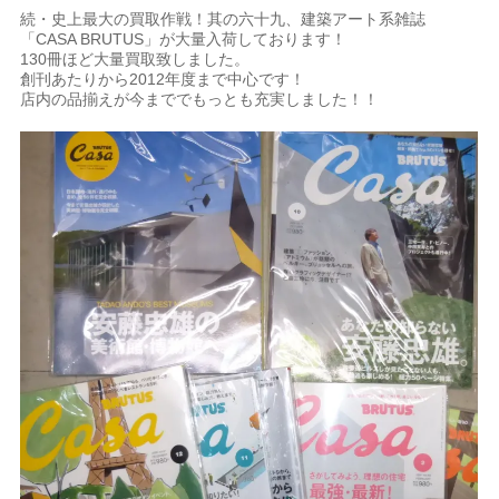
続・史上最大の買取作戦！其の六十九、建築アート系雑誌
「CASA BRUTUS」が大量入荷しております！
130冊ほど大量買取致しました。
創刊あたりから2012年度まで中心です！
店内の品揃えが今まででもっとも充実しました！！