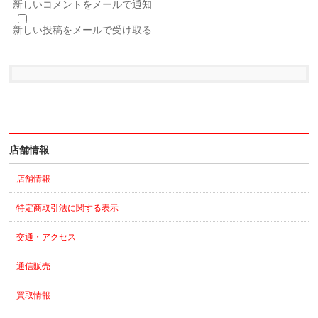
新しいコメントをメールで通知
新しい投稿をメールで受け取る
店舗情報
店舗情報
特定商取引法に関する表示
交通・アクセス
通信販売
買取情報