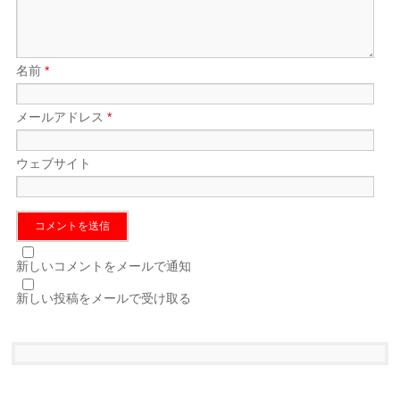
名前
*
メールアドレス
*
ウェブサイト
新しいコメントをメールで通知
新しい投稿をメールで受け取る