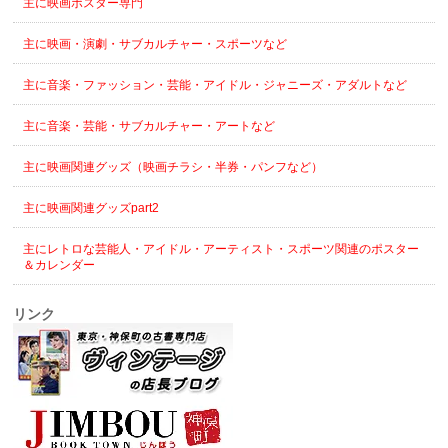
主に映画ポスター専門
主に映画・演劇・サブカルチャー・スポーツなど
主に音楽・ファッション・芸能・アイドル・ジャニーズ・アダルトなど
主に音楽・芸能・サブカルチャー・アートなど
主に映画関連グッズ（映画チラシ・半券・パンフなど）
主に映画関連グッズpart2
主にレトロな芸能人・アイドル・アーティスト・スポーツ関連のポスター
＆カレンダー
リンク