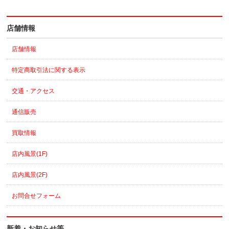
店舗情報
店舗情報
特定商取引法に関する表示
交通・アクセス
通信販売
買取情報
店内風景(1F)
店内風景(2F)
お問合せフォーム
新着・お知らせ等