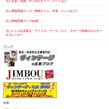
主に音楽・芸能・サブカルチャー・アートなど
主に映画関連グッズ（映画チラシ・半券・パンフなど）
主に映画関連グッズpart2
主にレトロな芸能人・アイドル・アーティスト・スポーツ関連のポスター
＆カレンダー
リンク
共有: