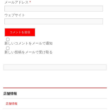
メールアドレス
*
ウェブサイト
新しいコメントをメールで通知
新しい投稿をメールで受け取る
店舗情報
店舗情報