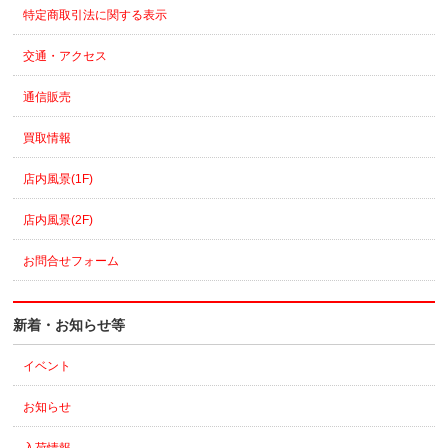
特定商取引法に関する表示
交通・アクセス
通信販売
買取情報
店内風景(1F)
店内風景(2F)
お問合せフォーム
新着・お知らせ等
イベント
お知らせ
入荷情報