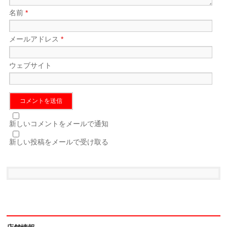
名前
*
メールアドレス
*
ウェブサイト
新しいコメントをメールで通知
新しい投稿をメールで受け取る