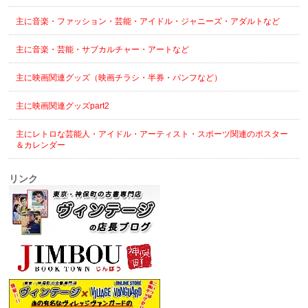
主に音楽・ファッション・芸能・アイドル・ジャニーズ・アダルトなど
主に音楽・芸能・サブカルチャー・アートなど
主に映画関連グッズ（映画チラシ・半券・パンフなど）
主に映画関連グッズpart2
主にレトロな芸能人・アイドル・アーティスト・スポーツ関連のポスター
＆カレンダー
リンク