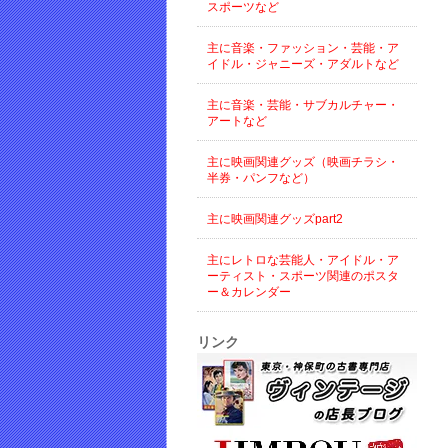
スポーツなど
主に音楽・ファッション・芸能・ア
イドル・ジャニーズ・アダルトなど
主に音楽・芸能・サブカルチャー・
アートなど
主に映画関連グッズ（映画チラシ・
半券・パンフなど）
主に映画関連グッズpart2
主にレトロな芸能人・アイドル・ア
ーティスト・スポーツ関連のポスタ
ー＆カレンダー
リンク