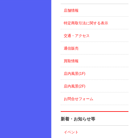
店舗情報
特定商取引法に関する表示
交通・アクセス
通信販売
買取情報
店内風景(1F)
店内風景(2F)
お問合せフォーム
新着・お知らせ等
イベント