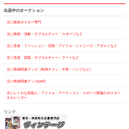
出品中のオークション
主に映画ポスター専門
主に映画・演劇・サブカルチャー・スポーツなど
主に音楽・ファッション・芸能・アイドル・ジャニーズ・アダルトなど
主に音楽・芸能・サブカルチャー・アートなど
主に映画関連グッズ（映画チラシ・半券・パンフなど）
主に映画関連グッズpart2
主にレトロな芸能人・アイドル・アーティスト・スポーツ関連のポスター
＆カレンダー
リンク