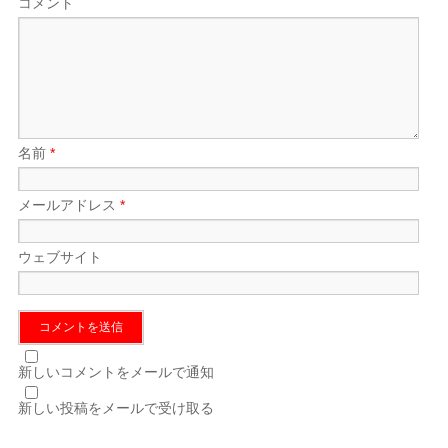
コメント
名前
*
メールアドレス
*
ウェブサイト
新しいコメントをメールで通知
新しい投稿をメールで受け取る