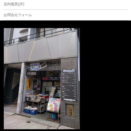
店内風景(2F)
お問合せフォーム