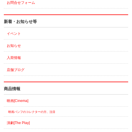
お問合せフォーム
新着・お知らせ等
イベント
お知らせ
入荷情報
店舗ブログ
商品情報
映画[Cinema]
映画パンフのコレクターの方、注目
演劇[The Play]