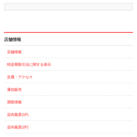
店舗情報
店舗情報
特定商取引法に関する表示
交通・アクセス
通信販売
買取情報
店内風景(1F)
店内風景(2F)