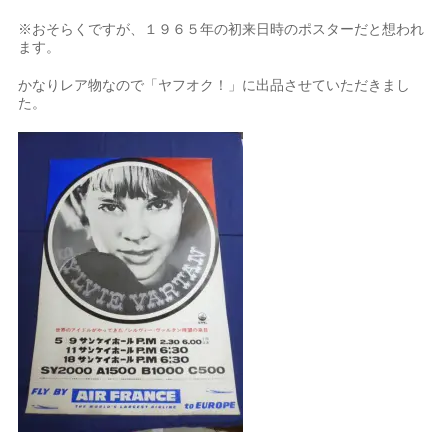
※おそらくですが、１９６５年の初来日時のポスターだと想われ
ます。
かなりレア物なので「ヤフオク！」に出品させていただきまし
た。