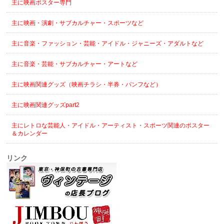
主に映画ポスター専門
主に映画・演劇・サブカルチャー・スポーツなど
主に音楽・ファッション・芸能・アイドル・ジャニーズ・アダルトなど
主に音楽・芸能・サブカルチャー・アートなど
主に映画関連グッズ（映画チラシ・半券・パンフなど）
主に映画関連グッズpart2
主にレトロな芸能人・アイドル・アーティスト・スポーツ関連のポスター
＆カレンダー
リンク