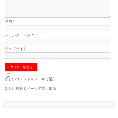
名前
*
メールアドレス
*
ウェブサイト
新しいコメントをメールで通知
新しい投稿をメールで受け取る