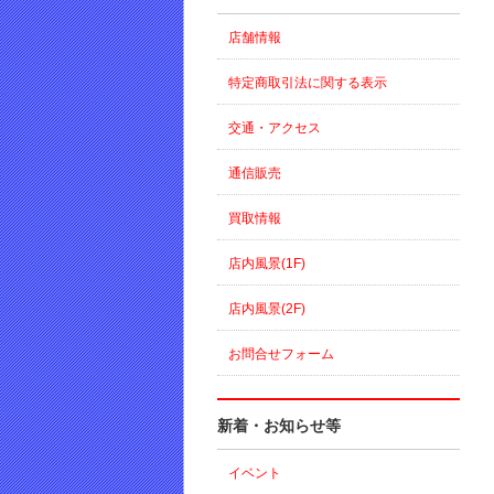
店舗情報
特定商取引法に関する表示
交通・アクセス
通信販売
買取情報
店内風景(1F)
店内風景(2F)
お問合せフォーム
新着・お知らせ等
イベント