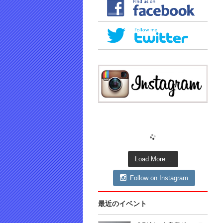
Load More...
Follow on Instagram
最近のイベント