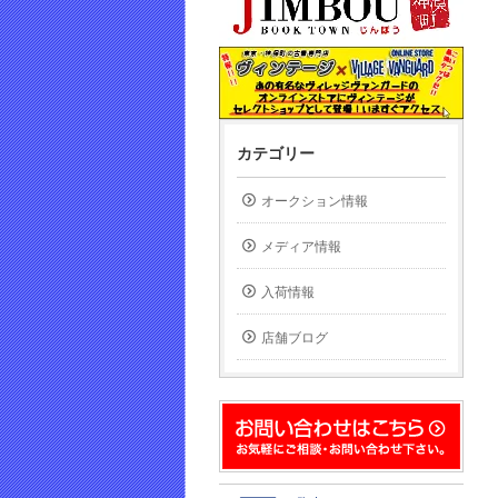
カテゴリー
オークション情報
メディア情報
入荷情報
店舗ブログ