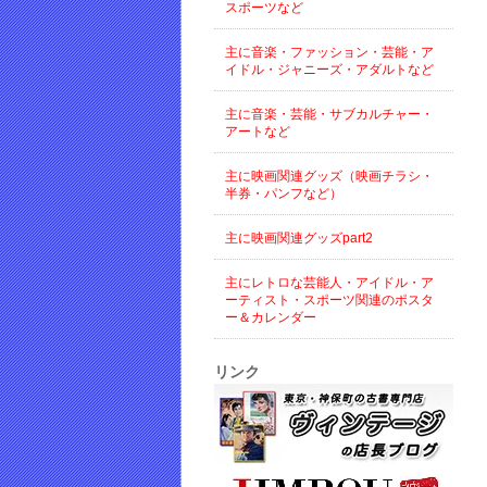
スポーツなど
主に音楽・ファッション・芸能・ア
イドル・ジャニーズ・アダルトなど
主に音楽・芸能・サブカルチャー・
アートなど
主に映画関連グッズ（映画チラシ・
半券・パンフなど）
主に映画関連グッズpart2
主にレトロな芸能人・アイドル・ア
ーティスト・スポーツ関連のポスタ
ー＆カレンダー
リンク