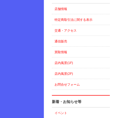
店舗情報
特定商取引法に関する表示
交通・アクセス
通信販売
買取情報
店内風景(1F)
店内風景(2F)
お問合せフォーム
新着・お知らせ等
イベント