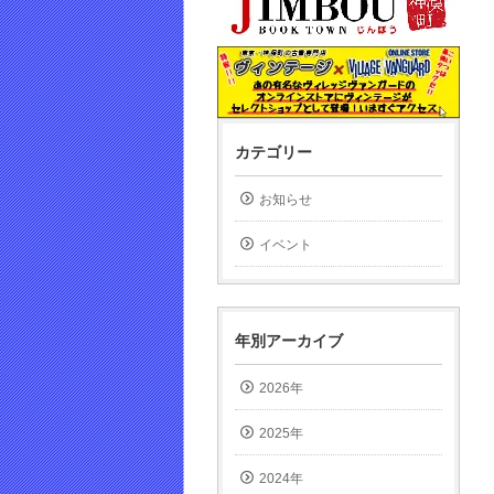
カテゴリー
お知らせ
イベント
年別アーカイブ
2026年
2025年
2024年