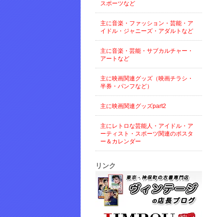
スポーツなど
主に音楽・ファッション・芸能・ア
イドル・ジャニーズ・アダルトなど
主に音楽・芸能・サブカルチャー・
アートなど
主に映画関連グッズ（映画チラシ・
半券・パンフなど）
主に映画関連グッズpart2
主にレトロな芸能人・アイドル・ア
ーティスト・スポーツ関連のポスタ
ー＆カレンダー
リンク