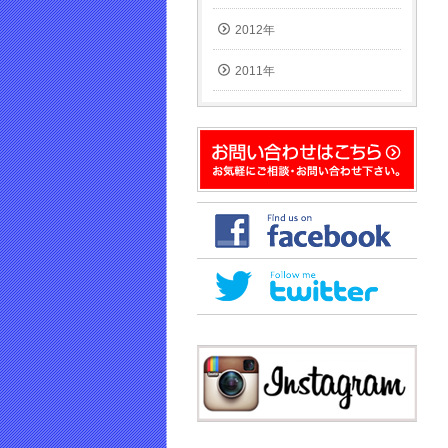
2012年
2011年