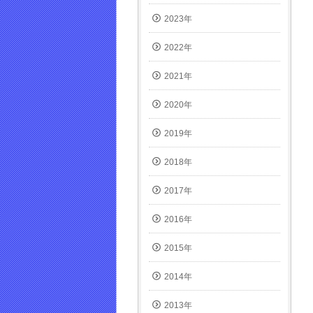
2023年
2022年
2021年
2020年
2019年
2018年
2017年
2016年
2015年
2014年
2013年